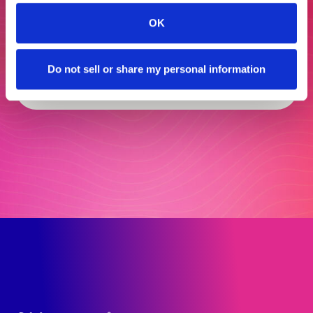
da Flipped.
OK
Do not sell or share my personal information