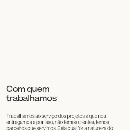
Com quem
trabalhamos
Trabalhamos ao serviço dos projetos a que nos
entregamos e por isso, não temos clientes, temos
parceiros que servimos. Seja qual for a natureza do