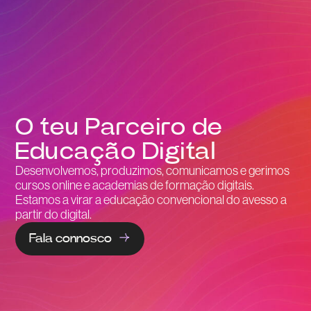
O teu Parceiro de
Educação Digital
Desenvolvemos, produzimos, comunicamos e gerimos
cursos online e academias de formação digitais.
Estamos a virar a educação convencional do avesso a
partir do digital.
Fala connosco