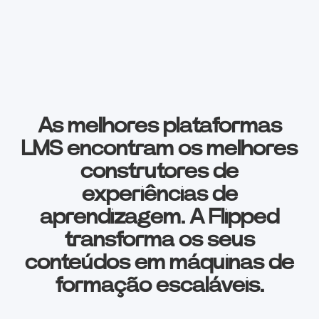
As melhores plataformas
LMS encontram os melhores
construtores de
experiências de
aprendizagem. A Flipped
transforma os seus
conteúdos em máquinas de
formação escaláveis.