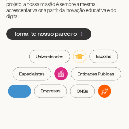
projeto, a nossa missão é sempre a mesma:
acrescentar valor a partir da inovação educativa e do
digital.
Torna-te nosso parceiro