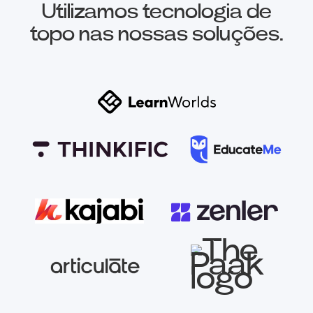
Utilizamos tecnologia de
topo nas nossas soluções.