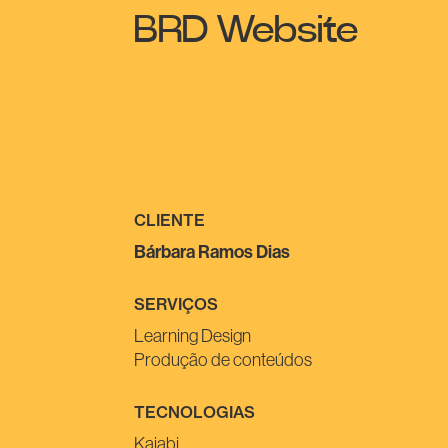
BRD Website
CLIENTE
Bárbara Ramos Dias
SERVIÇOS
Learning Design
Produção de conteúdos
TECNOLOGIAS
Kajabi