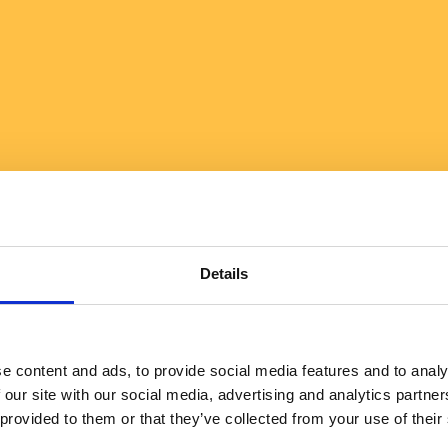
Details
e content and ads, to provide social media features and to analy
 our site with our social media, advertising and analytics partn
 provided to them or that they’ve collected from your use of their