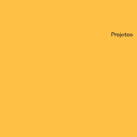
Projetos