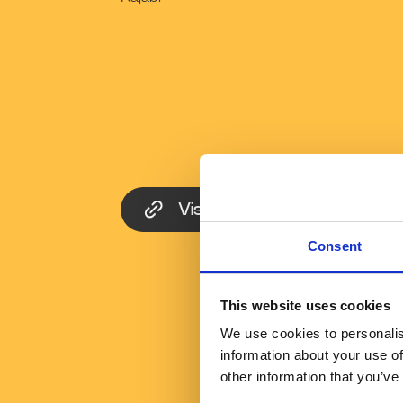
Visitar website
Consent
This website uses cookies
We use cookies to personalis
information about your use of
other information that you’ve